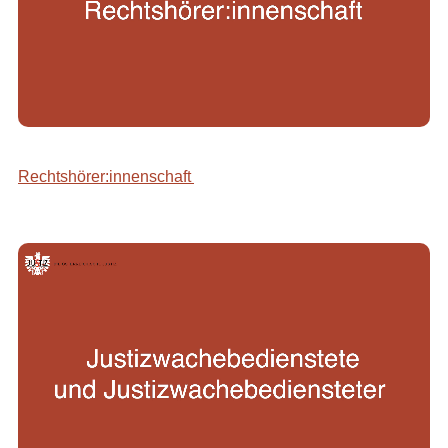
Rechtshörer:innenschaft