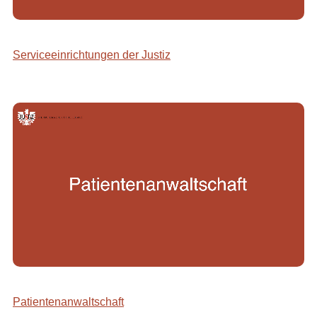
Serviceeinrichtungen der Justiz
Patientenanwaltschaft