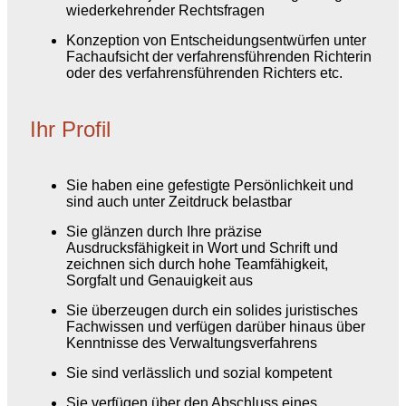
wiederkehrender Rechtsfragen
Konzeption von Entscheidungsentwürfen unter
Fachaufsicht der verfahrensführenden Richterin
oder des verfahrensführenden Richters etc.
Ihr Profil
Sie haben eine gefestigte Persönlichkeit und
sind auch unter Zeitdruck belastbar
Sie glänzen durch Ihre präzise
Ausdrucksfähigkeit in Wort und Schrift und
zeichnen sich durch hohe Teamfähigkeit,
Sorgfalt und Genauigkeit aus
Sie überzeugen durch ein solides juristisches
Fachwissen und verfügen darüber hinaus über
Kenntnisse des Verwaltungsverfahrens
Sie sind verlässlich und sozial kompetent
Sie verfügen über den Abschluss eines