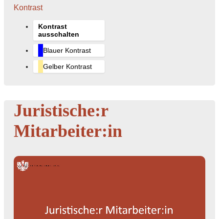
Kontrast
Kontrast
ausschalten
Blauer Kontrast
Gelber Kontrast
Juristische:r
Mitarbeiter:in