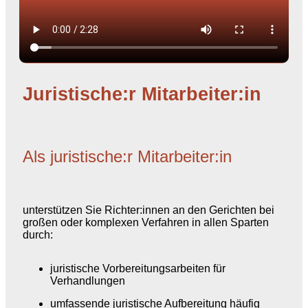
Juristische:r Mitarbeiter:in
Als juristische:r Mitarbeiter:in
unterstützen Sie Richter:innen an den Gerichten bei
großen oder komplexen Verfahren in allen Sparten
durch:
juristische Vorbereitungsarbeiten für
Verhandlungen
umfassende juristische Aufbereitung häufig