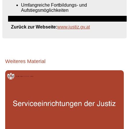
Umfangreiche Fortbildungs- und
Aufstiegsmöglichkeiten
Zurück zur Webseite:
www.justiz.gv.at
Weiteres Material