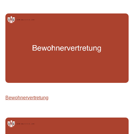
Bewohnervertretung