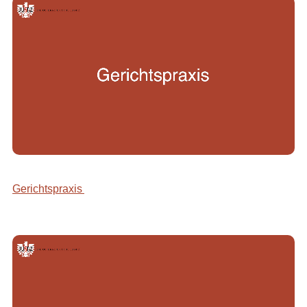
Gerichtspraxis