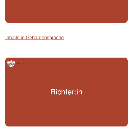
Inhalte in Gebärdensprache