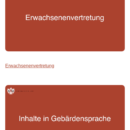
Erwachsenenvertretung