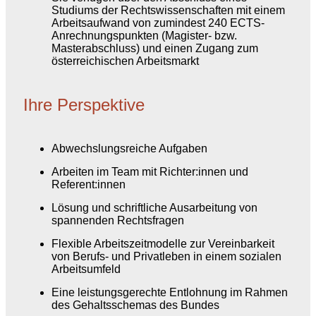
Studiums der Rechtswissenschaften mit einem
Arbeitsaufwand von zumindest 240 ECTS-
Anrechnungspunkten (Magister- bzw.
Masterabschluss) und einen Zugang zum
österreichischen Arbeitsmarkt
Ihre Perspektive
Abwechslungsreiche Aufgaben
Arbeiten im Team mit Richter:innen und
Referent:innen
Lösung und schriftliche Ausarbeitung von
spannenden Rechtsfragen
Flexible Arbeitszeitmodelle zur Vereinbarkeit
von Berufs- und Privatleben in einem sozialen
Arbeitsumfeld
Eine leistungsgerechte Entlohnung im Rahmen
des Gehaltsschemas des Bundes