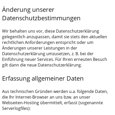
Änderung unserer
Datenschutzbestimmungen
Wir behalten uns vor, diese Datenschutzerklärung
gelegentlich anzupassen, damit sie stets den aktuellen
rechtlichen Anforderungen entspricht oder um
Änderungen unserer Leistungen in der
Datenschutzerklärung umzusetzen, z. B. bei der
Einführung neuer Services. Für Ihren erneuten Besuch
gilt dann die neue Datenschutzerklärung.
Erfassung allgemeiner Daten
Aus technischen Gründen werden u.a. folgende Daten,
die Ihr Internet-Browser an uns bzw. an unser
Webseiten-Hosting übermittelt, erfasst (sogenannte
Serverlogfiles):