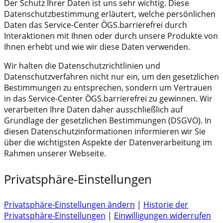
Der Schutz Ihrer Daten ist uns sehr wichtig. Diese
Datenschutzbestimmung erläutert, welche persönlichen
Daten das Service-Center ÖGS.barrierefrei durch
Interaktionen mit Ihnen oder durch unsere Produkte von
Ihnen erhebt und wie wir diese Daten verwenden.
Wir halten die Datenschutzrichtlinien und
Datenschutzverfahren nicht nur ein, um den gesetzlichen
Bestimmungen zu entsprechen, sondern um Vertrauen
in das Service-Center ÖGS.barrierefrei zu gewinnen. Wir
verarbeiten Ihre Daten daher ausschließlich auf
Grundlage der gesetzlichen Bestimmungen (DSGVO). In
diesen Datenschutzinformationen informieren wir Sie
über die wichtigsten Aspekte der Datenverarbeitung im
Rahmen unserer Webseite.
Privatsphäre-Einstellungen
Privatsphäre-Einstellungen ändern
|
Historie der
Privatsphäre-Einstellungen
|
Einwilligungen widerrufen