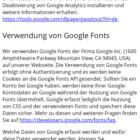
Deaktivierung von Google-Analytics installieren und
weitere Informationen erhalten:
https://tools.google.com/dlpage/gaoptout?hl=de
Verwendung von Google Fonts
Wir verwenden Google Fonts der Firma Google Inc. (1600
Amphitheatre Parkway Mountain View, CA 94043, USA)
auf unserer Webseite. Die Verwendung von Google Fonts
erfolgt ohne Authentisierung und es werden keine
Cookies an die Google Fonts API gesendet. Sollten Sie ein
Konto bei Google haben, werden keine Ihrer Google-
Kontodaten an Google während der Nutzung von Google
Fonts übermittelt. Google erfasst lediglich die Nutzung
von CSS und der verwendeten Fonts und speichert diese
Daten sicher. Mehr zu diesen und weiteren Fragen finden
Sie auf
https://developers.google.com/fonts/faq
.
Welche Daten von Google erfasst werden und wofür
diese Daten verwendet werden, können Sie