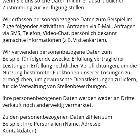
wenn Sie uns solche Daten mit Ihrer ausdrücklichen
Zustimmung zur Verfügung stellen.
Wir erfassen personenbezogene Daten zum Beispiel im
Zuge folgender Aktivitäten: Anfragen via E-Mail, Anfragen
via SMS, Telefon, Video-Chat, persönlich bekannt
gemachte Informationen (z.B. Visitenkarten).
Wir verwenden personenbezogene Daten zum
Beispiel für folgende Zwecke: Erfüllung vertraglicher
Leistungen, Erfüllung rechtlicher Verpflichtungen, um die
Nutzung bestimmter Funktionen unserer Lösungen zu
ermöglichen, um gewünschte Dienstleistungen zu liefern,
für die Verwaltung von Stellenbewerbungen.
Ihre personenbezogenen Daten werden weder an Dritte
verkauft noch anderweitig vermarktet.
Zu den personenbezogenen Daten zählen zum
Beispiel: Ihre Personalien (Name, Adresse,
Kontaktdaten).