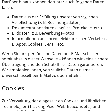
Darüber hinaus können darunter auch folgende Daten
fallen:
Daten aus der Erfüllung unserer vertraglichen
Verpflichtung (z. B. Rechnungsdaten)
Dokumentationsdaten (Logfiles, Protokolle, etc.)
Bilddaten (z.B. Bewerbungs-Fotos)
Informationen aus Ihrem elektronischen Verkehr (z.
B. Apps, Cookies, E-Mail, etc.)
Wenn Sie uns persönliche Daten per E-Mail schicken –
somit abseits dieser Webseite – können wir keine sichere
Übertragung und den Schutz Ihrer Daten garantieren.
Wir empfehlen Ihnen, vertrauliche Daten niemals
unverschlüsselt per E-Mail zu übermitteln.
Cookies
Zur Verwaltung der eingesetzten Cookies und ähnlichen
Technologien (Tracking-Pixel, Web-Beacons etc.) und