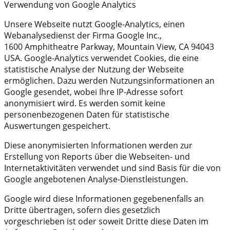
Verwendung von Google Analytics
Unsere Webseite nutzt Google-Analytics, einen
Webanalysedienst der Firma Google Inc.,
1600 Amphitheatre Parkway, Mountain View, CA 94043
USA. Google-Analytics verwendet Cookies, die eine
statistische Analyse der Nutzung der Webseite
ermöglichen. Dazu werden Nutzungsinformationen an
Google gesendet, wobei Ihre IP-Adresse sofort
anonymisiert wird. Es werden somit keine
personenbezogenen Daten für statistische
Auswertungen gespeichert.
Diese anonymisierten Informationen werden zur
Erstellung von Reports über die Webseiten- und
Internetaktivitäten verwendet und sind Basis für die von
Google angebotenen Analyse-Dienstleistungen.
Google wird diese Informationen gegebenenfalls an
Dritte übertragen, sofern dies gesetzlich
vorgeschrieben ist oder soweit Dritte diese Daten im