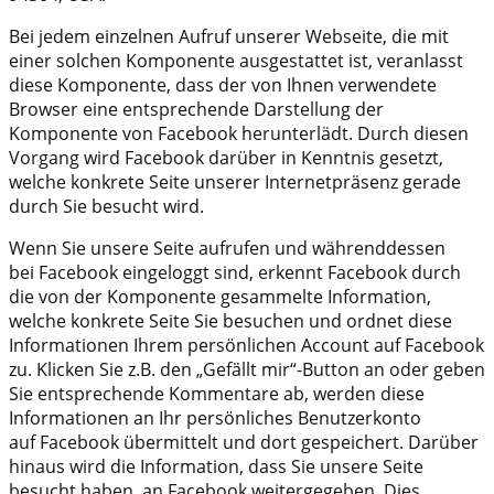
Bei jedem einzelnen Aufruf unserer Webseite, die mit
einer solchen Komponente ausgestattet ist, veranlasst
diese Komponente, dass der von Ihnen verwendete
Browser eine entsprechende Darstellung der
Komponente von Facebook herunterlädt. Durch diesen
Vorgang wird Facebook darüber in Kenntnis gesetzt,
welche konkrete Seite unserer Internetpräsenz gerade
durch Sie besucht wird.
Wenn Sie unsere Seite aufrufen und währenddessen
bei Facebook eingeloggt sind, erkennt Facebook durch
die von der Komponente gesammelte Information,
welche konkrete Seite Sie besuchen und ordnet diese
Informationen Ihrem persönlichen Account auf Facebook
zu. Klicken Sie z.B. den „Gefällt mir“-Button an oder geben
Sie entsprechende Kommentare ab, werden diese
Informationen an Ihr persönliches Benutzerkonto
auf Facebook übermittelt und dort gespeichert. Darüber
hinaus wird die Information, dass Sie unsere Seite
besucht haben, an Facebook weitergegeben. Dies