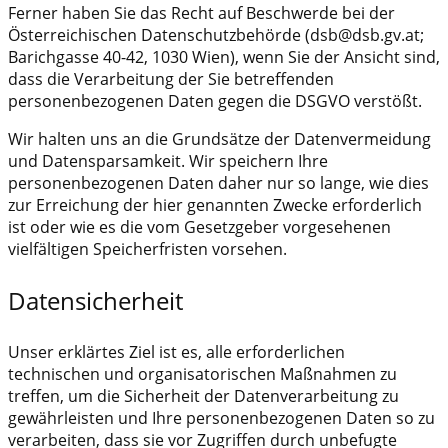
Ferner haben Sie das Recht auf Beschwerde bei der
Österreichischen Datenschutzbehörde (dsb@dsb.gv.at;
Barichgasse 40-42, 1030 Wien), wenn Sie der Ansicht sind,
dass die Verarbeitung der Sie betreffenden
personenbezogenen Daten gegen die DSGVO verstößt.
Wir halten uns an die Grundsätze der Datenvermeidung
und Datensparsamkeit. Wir speichern Ihre
personenbezogenen Daten daher nur so lange, wie dies
zur Erreichung der hier genannten Zwecke erforderlich
ist oder wie es die vom Gesetzgeber vorgesehenen
vielfältigen Speicherfristen vorsehen.
Datensicherheit
Unser erklärtes Ziel ist es, alle erforderlichen
technischen und organisatorischen Maßnahmen zu
treffen, um die Sicherheit der Datenverarbeitung zu
gewährleisten und Ihre personenbezogenen Daten so zu
verarbeiten, dass sie vor Zugriffen durch unbefugte