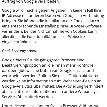
Auftrag von Google verarbeiten.
Google wird, nach eigenen Angaben, in keinem Fall Ihre
IP-Adresse mit anderen Daten von Google in Verbindung
bringen. Sie können die Installation der Cookies durch
eine entsprechende Einstellung Ihrer Browser-Software
verhindern. Bei der Nichtannahme von Cookies kann
allerdings die Funktionalität unserer Webseite
eingeschränkt sein.
Deaktivierungsoption
Google bietet für die gängigsten Browser eine
Deaktivierungsoption an, die Ihnen mehr Kontrolle
darüber gibt, welche Daten von Google erfasst und
verarbeitet werden. Sollten Sie diese Option aktivieren,
werden keine Informationen zum Webseiten-Besuch an
Google–Analytics übermittelt. Die Aktivierung verhindert
aber nicht, dass Informationen an andere Webanalyse-
Services übermittelt werden.
Unter diesem Link können Sie ein Browser-Add-on zur