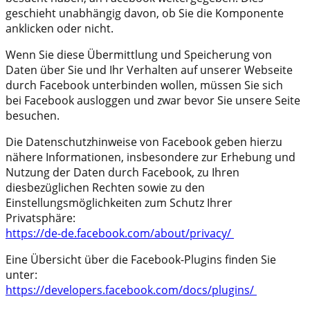
geschieht unabhängig davon, ob Sie die Komponente
anklicken oder nicht.
Wenn Sie diese Übermittlung und Speicherung von
Daten über Sie und Ihr Verhalten auf unserer Webseite
durch Facebook unterbinden wollen, müssen Sie sich
bei Facebook ausloggen und zwar bevor Sie unsere Seite
besuchen.
Die Datenschutzhinweise von Facebook geben hierzu
nähere Informationen, insbesondere zur Erhebung und
Nutzung der Daten durch Facebook, zu Ihren
diesbezüglichen Rechten sowie zu den
Einstellungsmöglichkeiten zum Schutz Ihrer
Privatsphäre:
https://de-de.facebook.com/about/privacy/
Eine Übersicht über die Facebook-Plugins finden Sie
unter:
https://developers.facebook.com/docs/plugins/