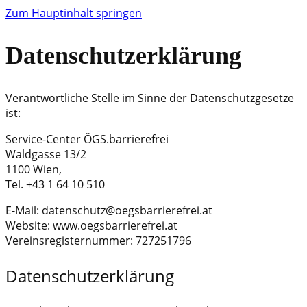
Zum Hauptinhalt springen
Datenschutzerklärung
Verantwortliche Stelle im Sinne der Datenschutzgesetze
ist:
Service-Center ÖGS.barrierefrei
Waldgasse 13/2
1100 Wien,
Tel. +43 1 64 10 510
E-Mail: datenschutz@oegsbarrierefrei.at
Website: www.oegsbarrierefrei.at
Vereinsregisternummer: 727251796
Datenschutzerklärung