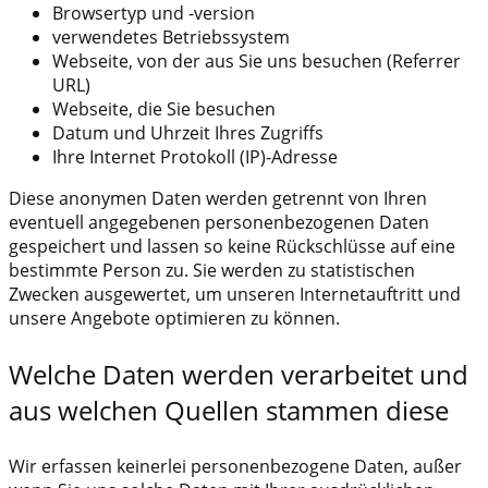
Browsertyp und -version
verwendetes Betriebssystem
Webseite, von der aus Sie uns besuchen (Referrer
URL)
Webseite, die Sie besuchen
Datum und Uhrzeit Ihres Zugriffs
Ihre Internet Protokoll (IP)-Adresse
Diese anonymen Daten werden getrennt von Ihren
eventuell angegebenen personenbezogenen Daten
gespeichert und lassen so keine Rückschlüsse auf eine
bestimmte Person zu. Sie werden zu statistischen
Zwecken ausgewertet, um unseren Internetauftritt und
unsere Angebote optimieren zu können.
Welche Daten werden verarbeitet und
aus welchen Quellen stammen diese
Wir erfassen keinerlei personenbezogene Daten, außer