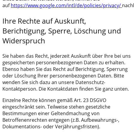
auf
https://www.google.com/intl/de/policies/privacy/
nach
Ihre Rechte auf Auskunft,
Berichtigung, Sperre, Löschung und
Widerspruch
Sie haben das Recht, jederzeit Auskunft über Ihre bei uns
gespeicherten personenbezogenen Daten zu erhalten.
Ebenso haben Sie das Recht auf Berichtigung, Sperrung
oder Löschung Ihrer personenbezogenen Daten. Bitte
wenden Sie sich dazu an unsere Datenschutz-
Kontaktperson. Die Kontaktdaten finden Sie ganz unten.
Einzelne Rechte können gemäß Art. 23 DSGVO
eingeschränkt sein. Teilweise stehen gesetzliche
Bestimmungen einer Geltendmachung von
Betroffenenrechten entgegen (z.B. Aufbewahrungs-,
Dokumentations- oder Verjährungsfristen).