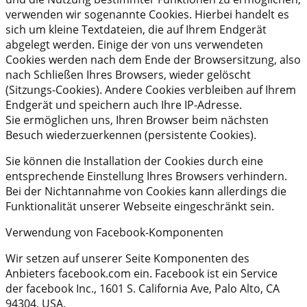
verwenden wir sogenannte Cookies. Hierbei handelt es
sich um kleine Textdateien, die auf Ihrem Endgerät
abgelegt werden. Einige der von uns verwendeten
Cookies werden nach dem Ende der Browsersitzung, also
nach Schließen Ihres Browsers, wieder gelöscht
(Sitzungs-Cookies). Andere Cookies verbleiben auf Ihrem
Endgerät und speichern auch Ihre IP-Adresse.
Sie ermöglichen uns, Ihren Browser beim nächsten
Besuch wiederzuerkennen (persistente Cookies).
Sie können die Installation der Cookies durch eine
entsprechende Einstellung Ihres Browsers verhindern.
Bei der Nichtannahme von Cookies kann allerdings die
Funktionalität unserer Webseite eingeschränkt sein.
Verwendung von Facebook-Komponenten
Wir setzen auf unserer Seite Komponenten des
Anbieters facebook.com ein. Facebook ist ein Service
der facebook Inc., 1601 S. California Ave, Palo Alto, CA
94304, USA.