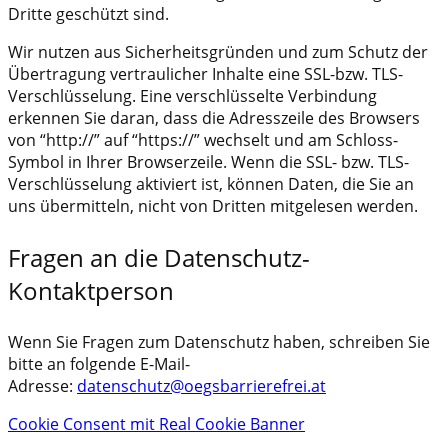
Dritte geschützt sind.
Wir nutzen aus Sicherheitsgründen und zum Schutz der
Übertragung vertraulicher Inhalte eine SSL-bzw. TLS-
Verschlüsselung. Eine verschlüsselte Verbindung
erkennen Sie daran, dass die Adresszeile des Browsers
von “http://” auf “https://” wechselt und am Schloss-
Symbol in Ihrer Browserzeile. Wenn die SSL- bzw. TLS-
Verschlüsselung aktiviert ist, können Daten, die Sie an
uns übermitteln, nicht von Dritten mitgelesen werden.
Fragen an die Datenschutz-
Kontaktperson
Wenn Sie Fragen zum Datenschutz haben, schreiben Sie
bitte an folgende E-Mail-
Adresse:
datenschutz@oegsbarrierefrei.at
Cookie Consent mit Real Cookie Banner