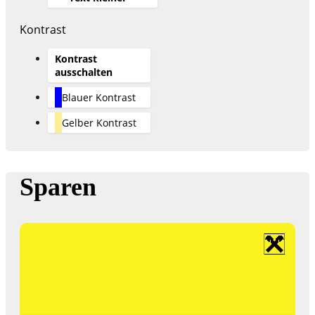
Kontrast
Kontrast
ausschalten
Blauer Kontrast
Gelber Kontrast
Sparen