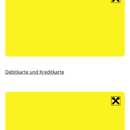
Debitkarte und Kreditkarte