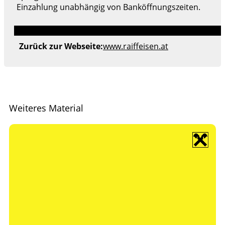
Einzahlung unabhängig von Banköffnungszeiten.
Zurück zur Webseite:
www.raiffeisen.at
Weiteres Material