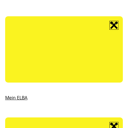
Mein ELBA