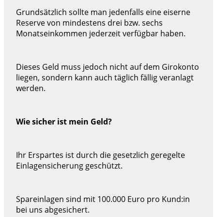
Grundsätzlich sollte man jedenfalls eine eiserne
Reserve von mindestens drei bzw. sechs
Monatseinkommen jederzeit verfügbar haben.
Dieses Geld muss jedoch nicht auf dem Girokonto
liegen, sondern kann auch täglich fällig veranlagt
werden.
Wie sicher ist mein Geld?
Ihr Erspartes ist durch die gesetzlich geregelte
Einlagensicherung geschützt.
Spareinlagen sind mit 100.000 Euro pro Kund:in
bei uns abgesichert.