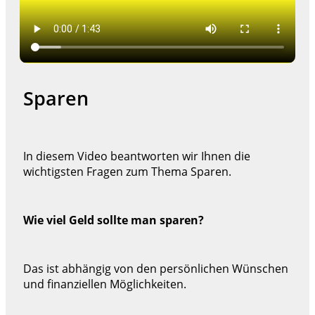
Sparen
In diesem Video beantworten wir Ihnen die
wichtigsten Fragen zum Thema Sparen.
Wie viel Geld sollte man sparen?
Das ist abhängig von den persönlichen Wünschen
und finanziellen Möglichkeiten.