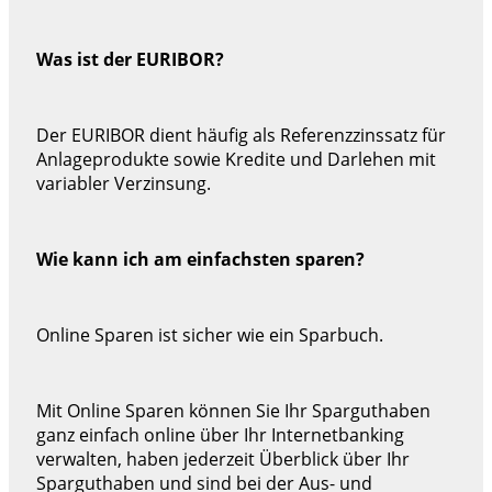
Was ist der EURIBOR?
Der EURIBOR dient häufig als Referenzzinssatz für
Anlageprodukte sowie Kredite und Darlehen mit
variabler Verzinsung.
Wie kann ich am einfachsten sparen?
Online Sparen ist sicher wie ein Sparbuch.
Mit Online Sparen können Sie Ihr Sparguthaben
ganz einfach online über Ihr Internetbanking
verwalten, haben jederzeit Überblick über Ihr
Sparguthaben und sind bei der Aus- und