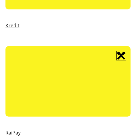
Kredit
RaiPay