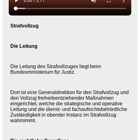
Strafvollzug
Die Leitung
Die Leitung des Strafvollzuges liegt beim
Bundesministerium für Justiz.
Dort ist eine Generaldirektion für den Strafvollzug und
den Vollzug freiheitsentziehender Maßnahmen
eingerichtet, welche die strategische und operative
Leitung und die dienst- und fachaufsichtsbehördliche
Zuständigkeit in oberster Instanz im Strafvollzug
wahrnimmt.