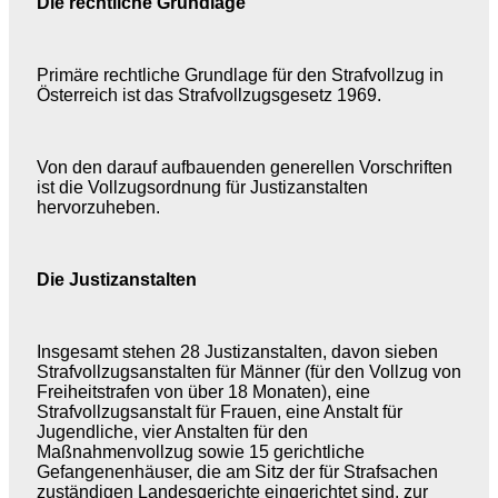
Die rechtliche Grundlage
Primäre rechtliche Grundlage für den Strafvollzug in
Österreich ist das Strafvollzugsgesetz 1969.
Von den darauf aufbauenden generellen Vorschriften
ist die Vollzugsordnung für Justizanstalten
hervorzuheben.
Die Justizanstalten
Insgesamt stehen 28 Justizanstalten, davon sieben
Strafvollzugsanstalten für Männer (für den Vollzug von
Freiheitstrafen von über 18 Monaten), eine
Strafvollzugsanstalt für Frauen, eine Anstalt für
Jugendliche, vier Anstalten für den
Maßnahmenvollzug sowie 15 gerichtliche
Gefangenenhäuser, die am Sitz der für Strafsachen
zuständigen Landesgerichte eingerichtet sind, zur