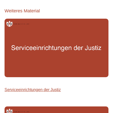
Weiteres Material
Serviceeinrichtungen der Justiz