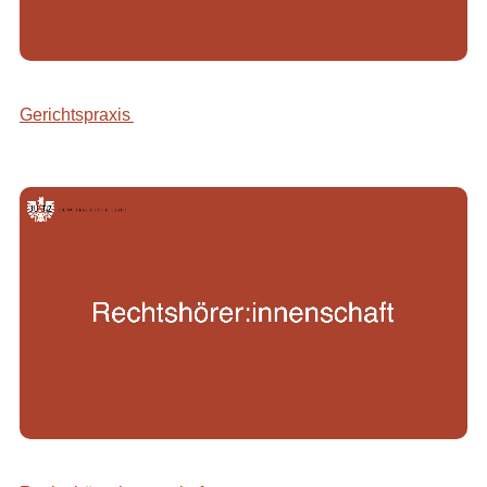
Gerichtspraxis