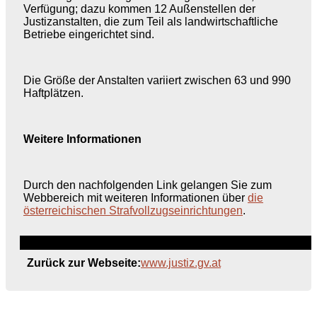
Verfügung; dazu kommen 12 Außenstellen der
Justizanstalten, die zum Teil als landwirtschaftliche
Betriebe eingerichtet sind.
Die Größe der Anstalten variiert zwischen 63 und 990
Haftplätzen.
Weitere Informationen
Durch den nachfolgenden Link gelangen Sie zum
Webbereich mit weiteren Informationen über
die
österreichischen Strafvollzugseinrichtungen
.
Zurück zur Webseite:
www.justiz.gv.at