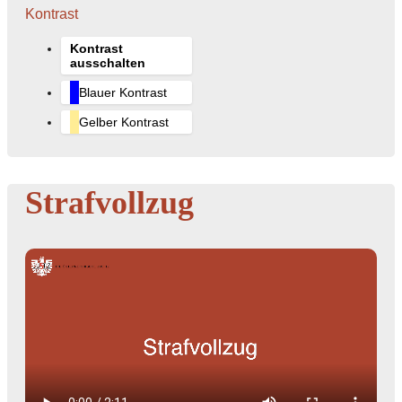
Kontrast
Kontrast
ausschalten
Blauer Kontrast
Gelber Kontrast
Strafvollzug