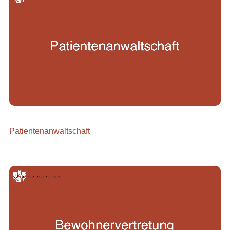
Patientenanwaltschaft