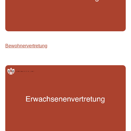
Bewohnervertretung