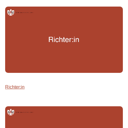
Richter:in