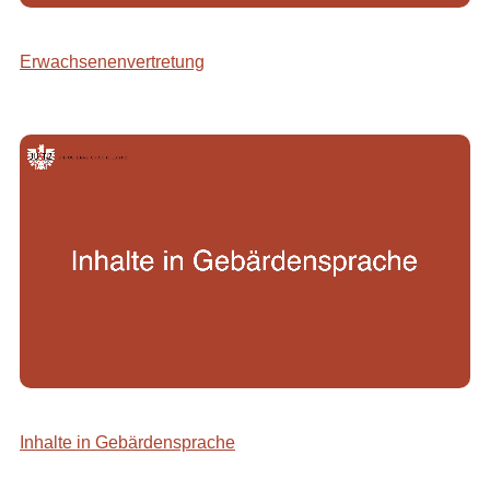
Erwachsenenvertretung
Inhalte in Gebärdensprache