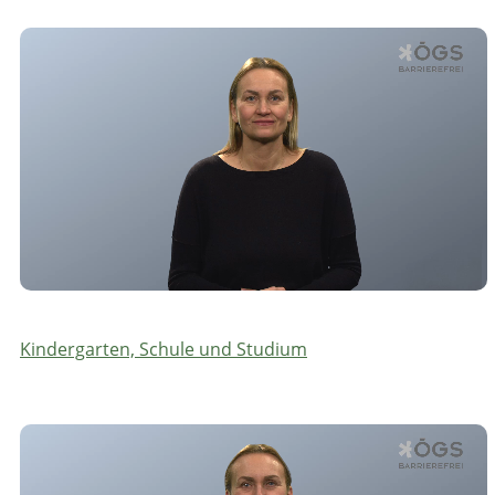
Kindergarten, Schule und Studium