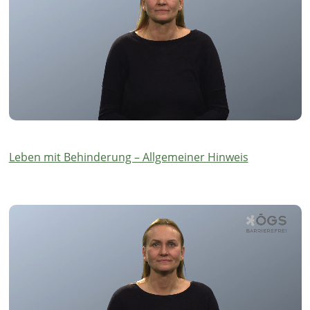
Leben mit Behinderung – Allgemeiner Hinweis