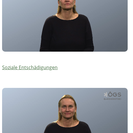
Soziale Entschädigungen