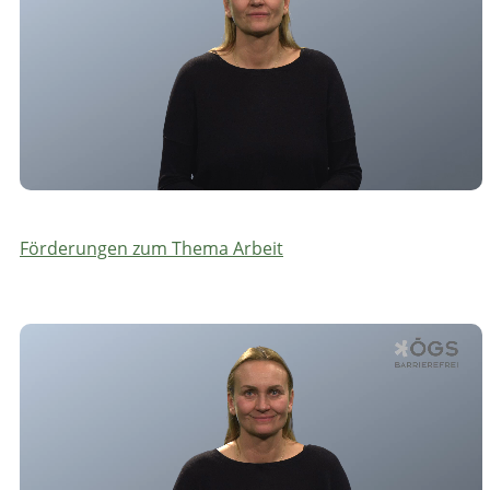
Förderungen zum Thema Arbeit