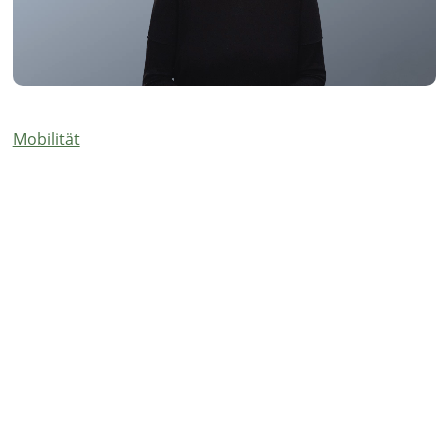
Mobilität