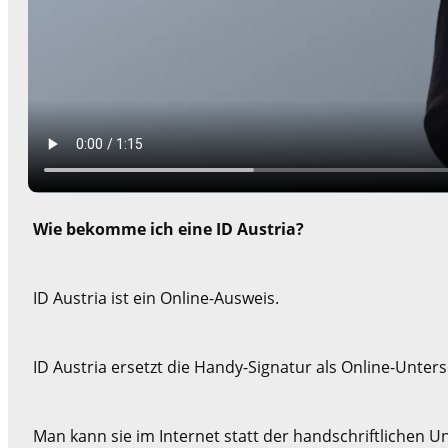
Wie bekomme ich eine ID Austria?
ID Austria ist ein Online-Ausweis.
ID Austria ersetzt die Handy-Signatur als Online-Untersc
Man kann sie im Internet statt der handschriftlichen Un