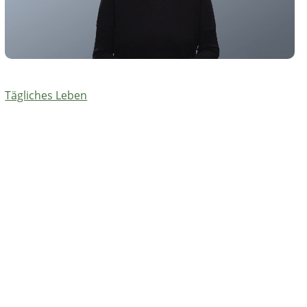
Tägliches Leben