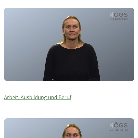
Arbeit, Ausbildung und Beruf