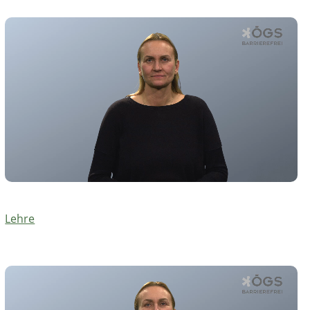
Lehre