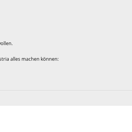
ollen.
ustria alles machen können: