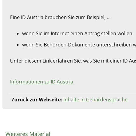
Eine ID Austria brauchen Sie zum Beispiel, …
wenn Sie im Internet einen Antrag stellen wollen.
wenn Sie Behörden-Dokumente unterschreiben w
Unter diesem Link erfahren Sie, was Sie mit einer ID A
Informationen zu ID Austria
Zurück zur Webseite:
Inhalte in Gebärdensprache
Weiteres Material