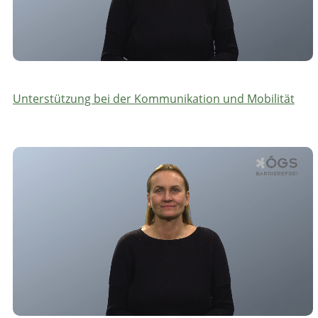
Unterstützung bei der Kommunikation und Mobilität