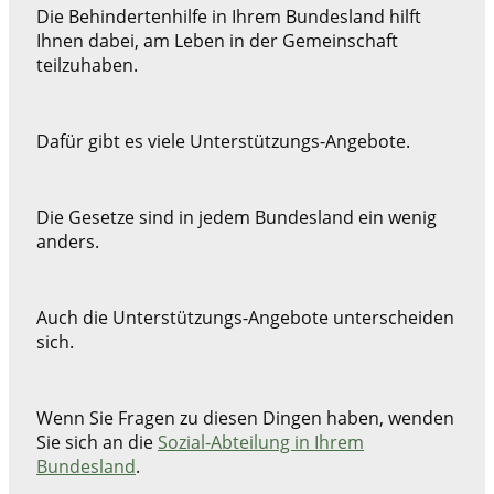
Die Behindertenhilfe in Ihrem Bundesland hilft
Ihnen dabei, am Leben in der Gemeinschaft
teilzuhaben.
Dafür gibt es viele Unterstützungs-Angebote.
Die Gesetze sind in jedem Bundesland ein wenig
anders.
Auch die Unterstützungs-Angebote unterscheiden
sich.
Wenn Sie Fragen zu diesen Dingen haben, wenden
Sie sich an die
Sozial
-A
bteilung in Ihrem
Bundesland
.