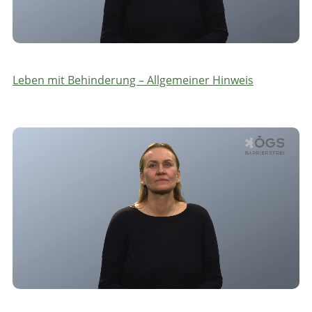
Leben mit Behinderung – Allgemeiner Hinweis