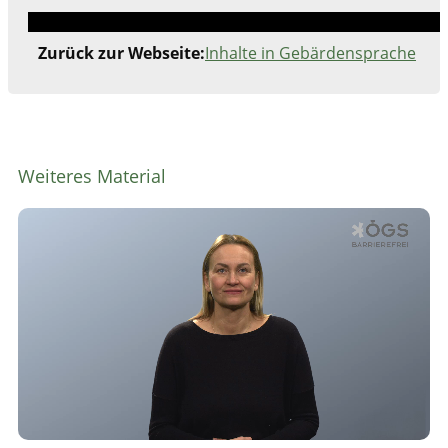
Zurück zur Webseite:
Inhalte in Gebärdensprache
Weiteres Material