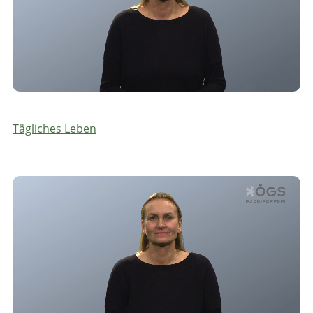
Tägliches Leben