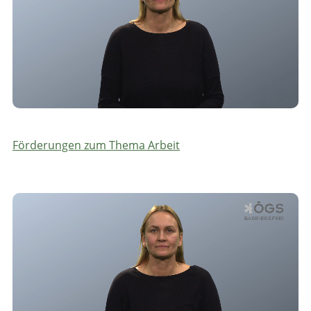
Förderungen zum Thema Arbeit