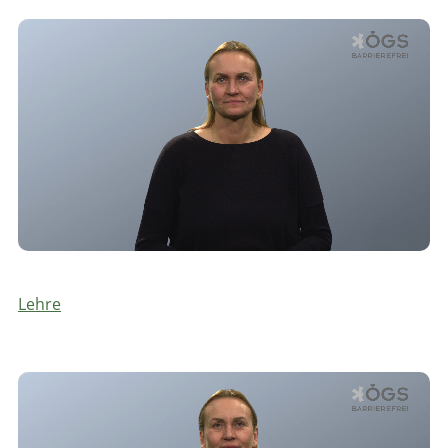
Lehre