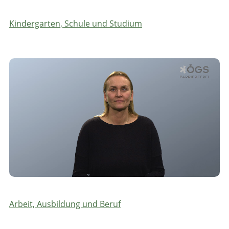
Kindergarten, Schule und Studium
Arbeit, Ausbildung und Beruf