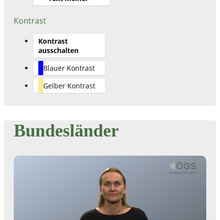
Kontrast
Kontrast
ausschalten
Blauer Kontrast
Gelber Kontrast
Bundesländer