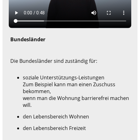
Bundesländer
Die Bundesländer sind zuständig für:
soziale Unterstützungs-Leistungen
Zum Beispiel kann man einen Zuschuss
bekommen,
wenn man die Wohnung barrierefrei machen
will.
den Lebensbereich Wohnen
den Lebensbereich Freizeit