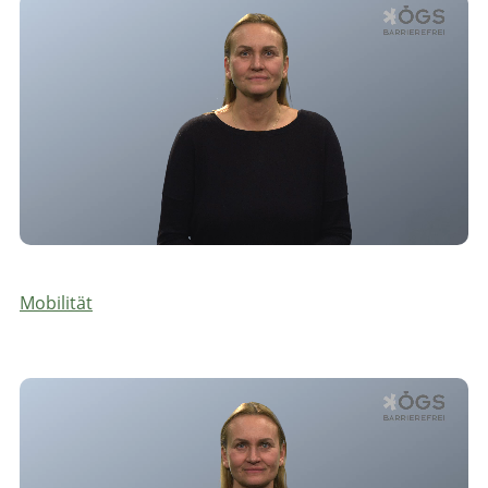
Mobilität