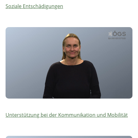
Soziale Entschädigungen
Unterstützung bei der Kommunikation und Mobilität