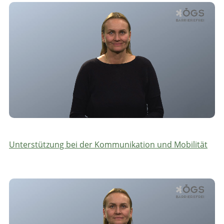
Unterstützung bei der Kommunikation und Mobilität