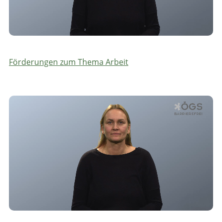
Förderungen zum Thema Arbeit