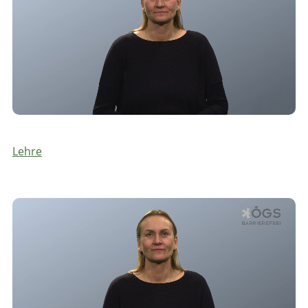
Lehre