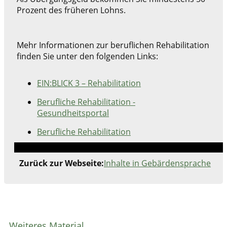
Prozent des früheren Lohns.
Mehr Informationen zur beruflichen Rehabilitation
finden Sie unter den folgenden Links:
EIN:BLICK 3 – Rehabilitation
Berufliche Rehabilitation -
Gesundheitsportal
Berufliche Rehabilitation
Zurück zur Webseite:
Inhalte in Gebärdensprache
Weiteres Material