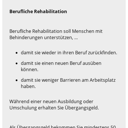
Berufliche Rehabilitation
Berufliche Rehabilitation soll Menschen mit
Behinderungen unterstützen, …
damit sie wieder in ihren Beruf zurückfinden.
damit sie einen neuen Beruf ausüben
können.
damit sie weniger Barrieren am Arbeitsplatz
haben.
Während einer neuen Ausbildung oder
Umschulung erhalten Sie Übergangsgeld.
Als Übergangsgeld bekommen Sie mindestens 50