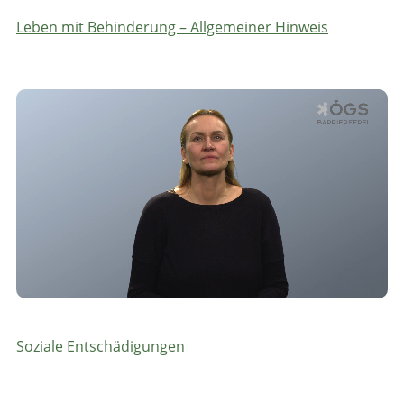
Leben mit Behinderung – Allgemeiner Hinweis
Soziale Entschädigungen