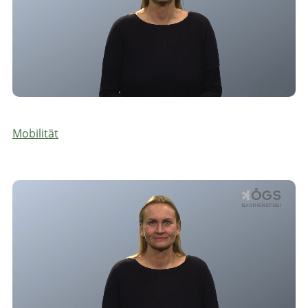
Mobilität