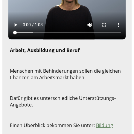
Arbeit, Ausbildung und Beruf
Menschen mit Behinderungen sollen die gleichen
Chancen am Arbeitsmarkt haben.
Dafür gibt es unterschiedliche Unterstützungs-
Angebote.
Einen Überblick bekommen Sie unter:
Bildung