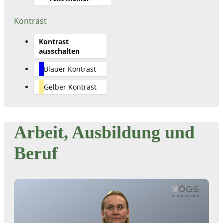
Kontrast
Kontrast
ausschalten
Blauer Kontrast
Gelber Kontrast
Arbeit, Ausbildung und
Beruf