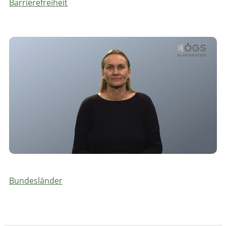
Barrierefreiheit
Bundesländer