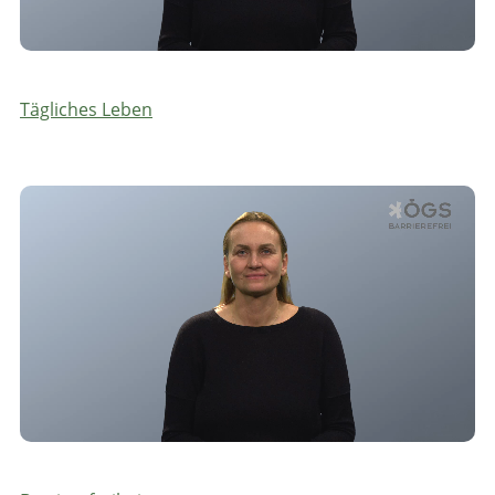
Tägliches Leben