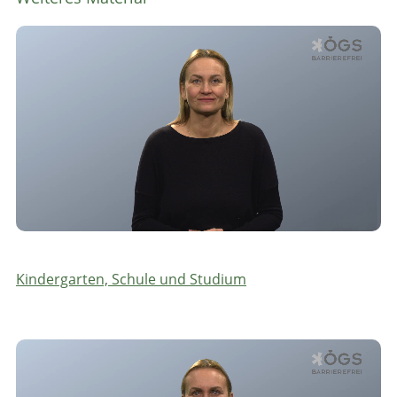
Kindergarten, Schule und Studium