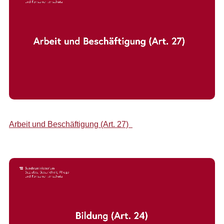
Arbeit und Beschäftigung (Art. 27)