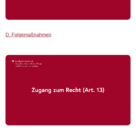
D. Folgemaßnahmen