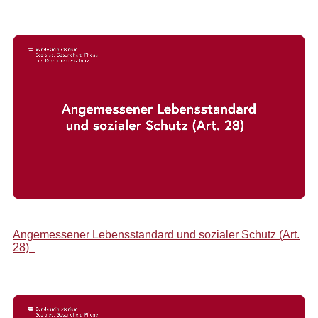
Angemessener Lebensstandard und sozialer Schutz (Art.
28)