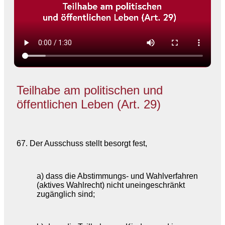
Teilhabe am politischen und
öffentlichen Leben (Art. 29)
67. Der Ausschuss stellt besorgt fest,
a) dass die Abstimmungs- und Wahlverfahren
(aktives Wahlrecht) nicht uneingeschränkt
zugänglich sind;