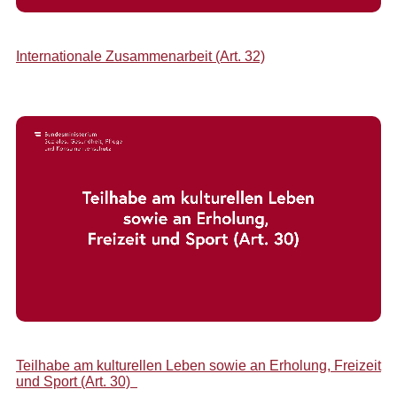
Internationale Zusammenarbeit (Art. 32)
Teilhabe am kulturellen Leben sowie an Erholung, Freizeit
und Sport (Art. 30)