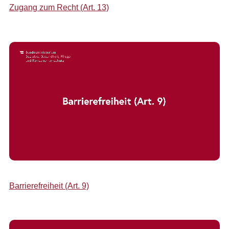
Zugang zum Recht (Art. 13)
Barrierefreiheit (Art. 9)