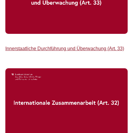
Innerstaatliche Durchführung und Überwachung (Art. 33)