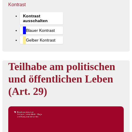
Kontrast
Kontrast
ausschalten
Blauer Kontrast
Gelber Kontrast
Teilhabe am politischen
und öffentlichen Leben
(Art. 29)