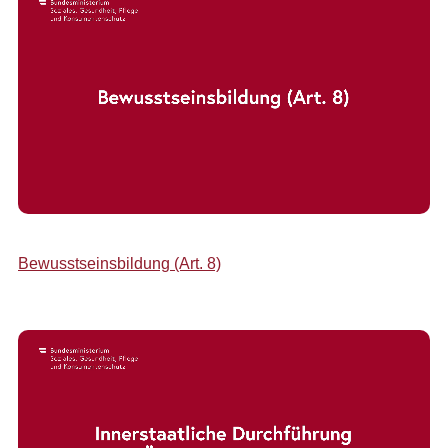
Bewusstseinsbildung (Art. 8)