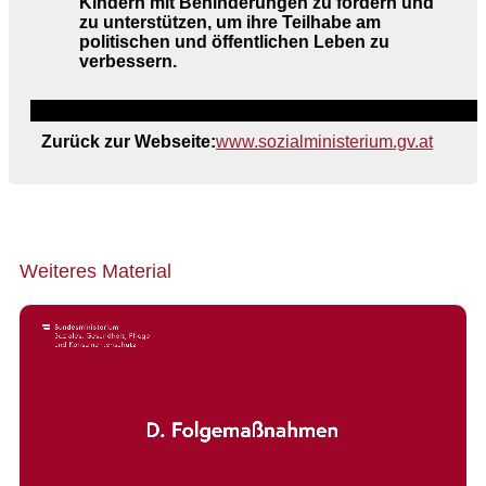
Kindern mit Behinderungen zu fördern und
zu unterstützen, um ihre Teilhabe am
politischen und öffentlichen Leben zu
verbessern.
Zurück zur Webseite:
www.sozialministerium.gv.at
Weiteres Material