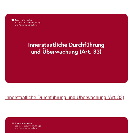
Innerstaatliche Durchführung und Überwachung (Art. 33)