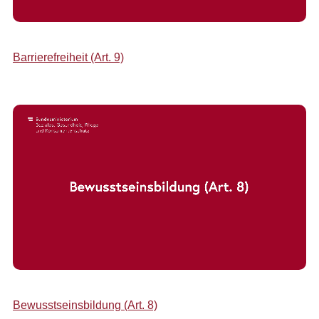
Barrierefreiheit (Art. 9)
Bewusstseinsbildung (Art. 8)