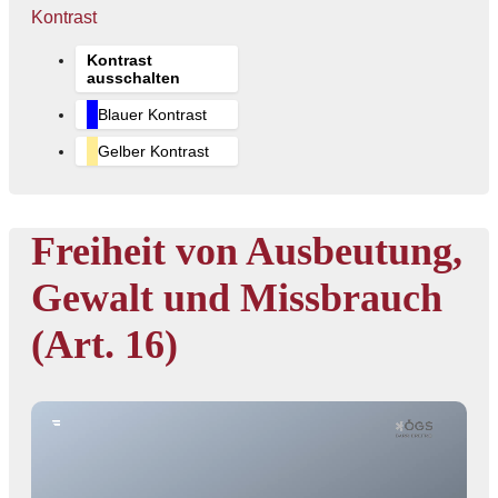
Kontrast
Kontrast
ausschalten
Blauer Kontrast
Gelber Kontrast
Freiheit von Ausbeutung,
Gewalt und Missbrauch
(Art. 16)