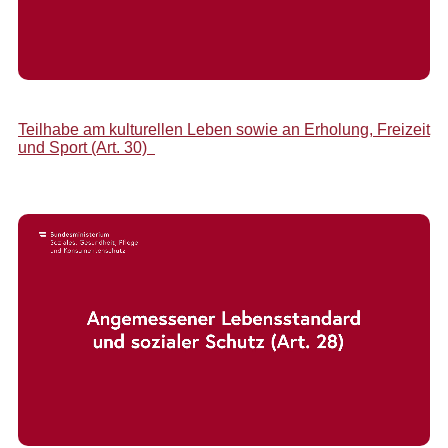
Teilhabe am kulturellen Leben sowie an Erholung, Freizeit
und Sport (Art. 30)