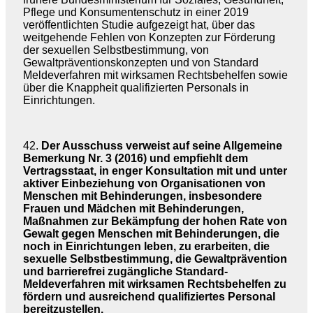
Pflege und Konsumentenschutz in einer 2019
veröffentlichten Studie aufgezeigt hat, über das
weitgehende Fehlen von Konzepten zur Förderung
der sexuellen Selbstbestimmung, von
Gewaltpräventionskonzepten und von Standard
Meldeverfahren mit wirksamen Rechtsbehelfen sowie
über die Knappheit qualifizierten Personals in
Einrichtungen.
42.
Der Ausschuss verweist auf seine Allgemeine
Bemerkung Nr. 3 (2016) und empfiehlt dem
Vertragsstaat, in enger Konsultation mit und unter
aktiver Einbeziehung von Organisationen von
Menschen mit Behinderungen, insbesondere
Frauen und Mädchen mit Behinderungen,
Maßnahmen zur Bekämpfung der hohen Rate von
Gewalt gegen Menschen mit Behinderungen, die
noch in Einrichtungen leben, zu erarbeiten, die
sexuelle Selbstbestimmung, die Gewaltprävention
und barrierefrei zugängliche Standard-
Meldeverfahren mit wirksamen Rechtsbehelfen zu
fördern und ausreichend qualifiziertes Personal
bereitzustellen.