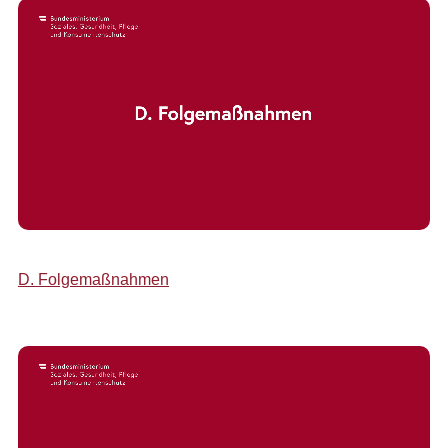
D. Folgemaßnahmen