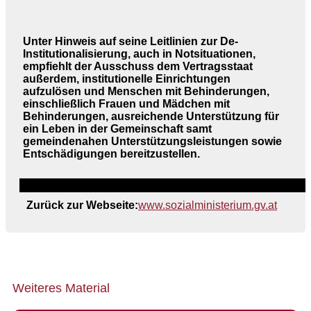
Unter Hinweis auf seine Leitlinien zur De-
Institutionalisierung, auch in Notsituationen,
empfiehlt der Ausschuss dem Vertragsstaat
außerdem, institutionelle Einrichtungen
aufzulösen und Menschen mit Behinderungen,
einschließlich Frauen und Mädchen mit
Behinderungen, ausreichende Unterstützung für
ein Leben in der Gemeinschaft samt
gemeindenahen Unterstützungsleistungen sowie
Entschädigungen bereitzustellen.
Zurück zur Webseite:
www.sozialministerium.gv.at
Weiteres Material