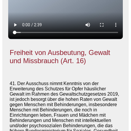
Freiheit von Ausbeutung, Gewalt
und Missbrauch (Art. 16)
41. Der Ausschuss nimmt Kenntnis von der
Erweiterung des Schutzes für Opfer häuslicher
Gewalt im Rahmen des Gewaltschutzgesetzes 2019,
ist jedoch besorgt über die hohen Raten von Gewalt
gegen Menschen mit Behinderungen, insbesondere
Menschen mit Behinderungen, die noch in
Einrichtungen leben, Frauen und Mädchen mit
Behinderungen und Menschen mit intellektuellen
und/oder psychosozialen Behinderungen, die das
frühere Bundesministerium für Soziales, Gesundheit,