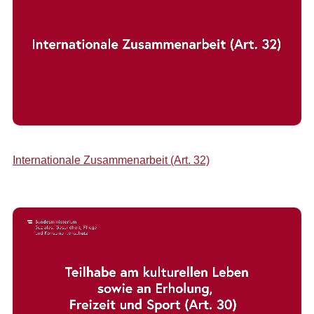
Internationale Zusammenarbeit (Art. 32)