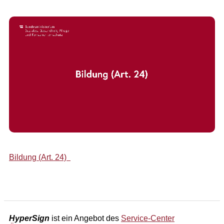
Bildung (Art. 24)
HyperSign
ist ein Angebot des
Service-Center