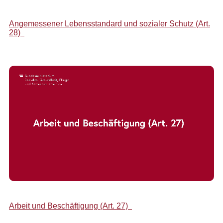
Angemessener Lebensstandard und sozialer Schutz (Art.
28)
Arbeit und Beschäftigung (Art. 27)