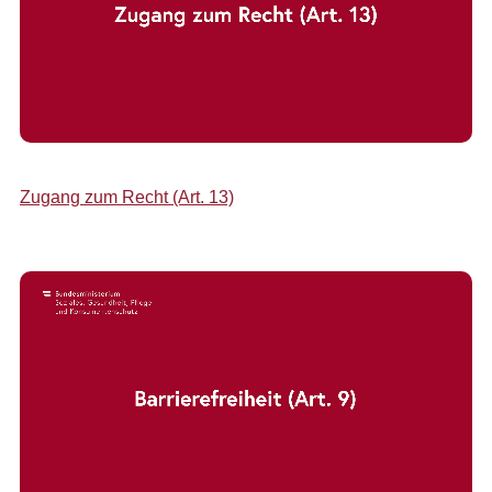
Zugang zum Recht (Art. 13)