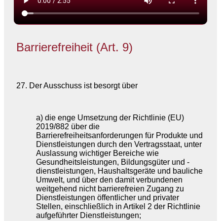
Barrierefreiheit (Art. 9)
27. Der Ausschuss ist besorgt über
a) die enge Umsetzung der Richtlinie (EU)
2019/882 über die
Barrierefreiheitsanforderungen für Produkte und
Dienstleistungen durch den Vertragsstaat, unter
Auslassung wichtiger Bereiche wie
Gesundheitsleistungen, Bildungsgüter und -
dienstleistungen, Haushaltsgeräte und bauliche
Umwelt, und über den damit verbundenen
weitgehend nicht barrierefreien Zugang zu
Dienstleistungen öffentlicher und privater
Stellen, einschließlich in Artikel 2 der Richtlinie
aufgeführter Dienstleistungen;