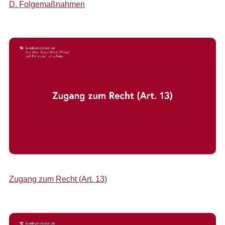
D. Folgemaßnahmen
Zugang zum Recht (Art. 13)