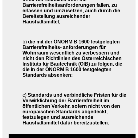
Barrierefreiheitsanforderungen fallen, zu
erlassen und umzusetzen, auch durch die
Bereitstellung ausreichender
Haushaltsmittel;
b)
die mit der ÖNORM B 1600 festgelegten
Barrierefreiheits- anforderungen für
Wohnraum wesentlich zu verbessern und
nicht den Richtlinien des Österreichischen
Instituts für Bautechnik (OIB) zu folgen, die
die in der ÖNORM B 1600 festgelegten
Standards absenken;
c)
Standards und verbindliche Fristen für die
Verwirklichung der Barrierefreiheit im
öffentlichen Verkehr, sofern nicht von den
europäischen Standards abgedeckt,
festzulegen und ausreichende
Haushaltsmittel dafür bereitzustellen.