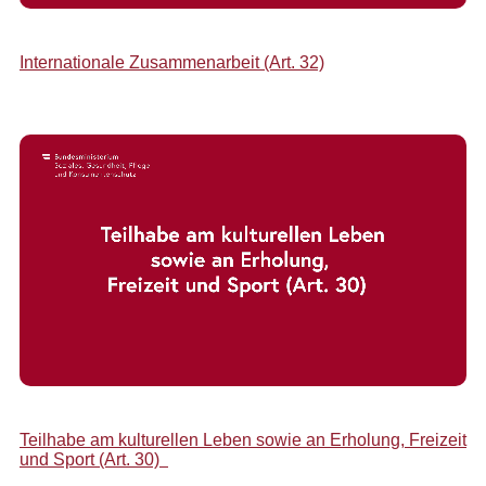
Internationale Zusammenarbeit (Art. 32)
Teilhabe am kulturellen Leben sowie an Erholung, Freizeit
und Sport (Art. 30)