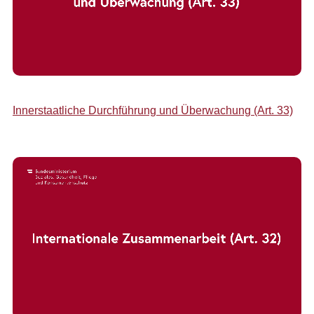
Innerstaatliche Durchführung und Überwachung (Art. 33)