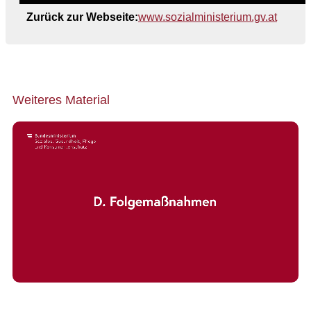
Zurück zur Webseite:
www.sozialministerium.gv.at
Weiteres Material