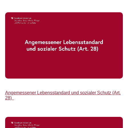
Angemessener Lebensstandard und sozialer Schutz (Art.
28)