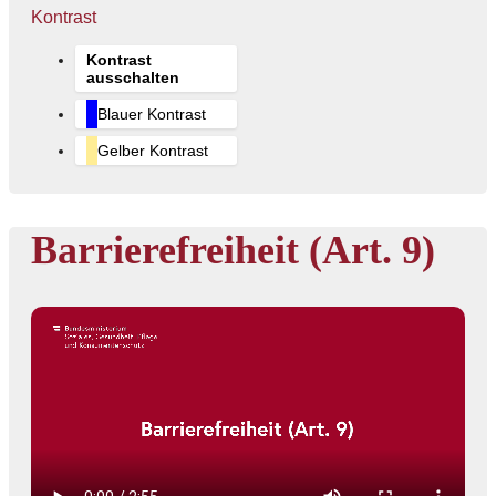
Kontrast
Kontrast
ausschalten
Blauer Kontrast
Gelber Kontrast
Barrierefreiheit (Art. 9)