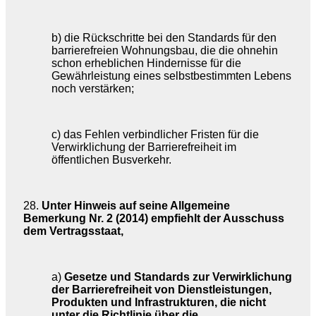
b) die Rückschritte bei den Standards für den
barrierefreien Wohnungsbau, die die ohnehin
schon erheblichen Hindernisse für die
Gewährleistung eines selbstbestimmten Lebens
noch verstärken;
c) das Fehlen verbindlicher Fristen für die
Verwirklichung der Barrierefreiheit im
öffentlichen Busverkehr.
28.
Unter Hinweis auf seine Allgemeine
Bemerkung Nr. 2 (2014) empfiehlt der Ausschuss
dem Vertragsstaat,
a)
Gesetze und Standards zur Verwirklichung
der Barrierefreiheit von Dienstleistungen,
Produkten und Infrastrukturen, die nicht
unter die Richtlinie über die