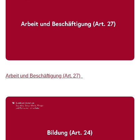
Arbeit und Beschäftigung (Art. 27)