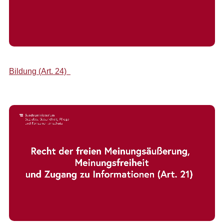
Bildung (Art. 24)