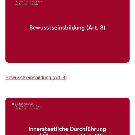
Bewusstseinsbildung (Art. 8)