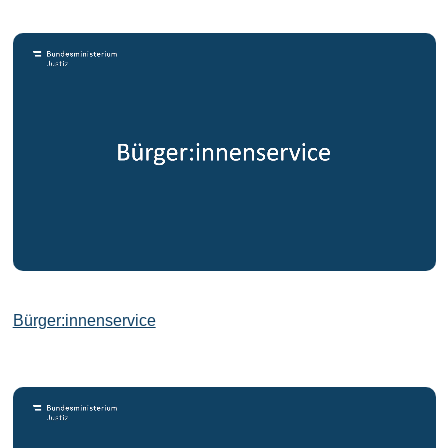
Bürger:innenservice