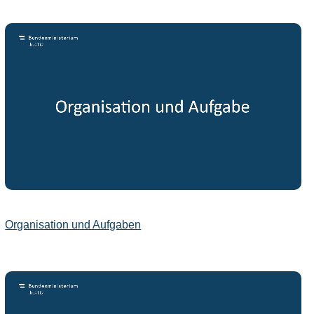
Organisation und Aufgaben