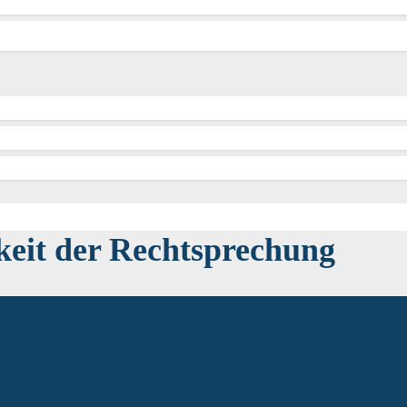
eit der Rechtsprechung