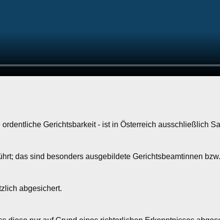
ordentliche Gerichtsbarkeit - ist in Österreich ausschließlich 
hrt; das sind besonders ausgebildete Gerichtsbeamtinnen bzw
zlich abgesichert.