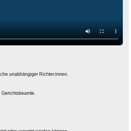
Sache unabhängiger Richter:innen.
. Gerichtsbeamte.