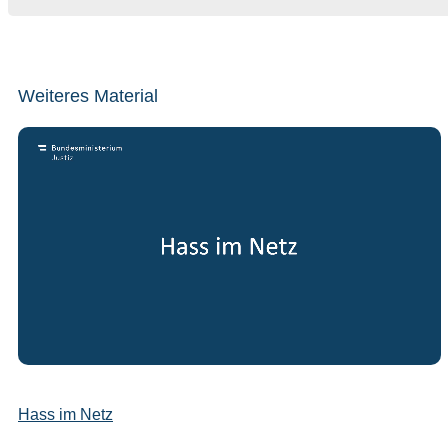
Weiteres Material
Hass im Netz