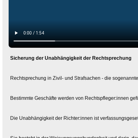
Sicherung der Unabhängigkeit der Rechtsprechung
Rechtsprechung in Zivil- und Strafsachen - die sogenannte 
Bestimmte Geschäfte werden von Rechtspfleger:innen gefü
Die Unabhängigkeit der Richter:innen ist verfassungsgeset