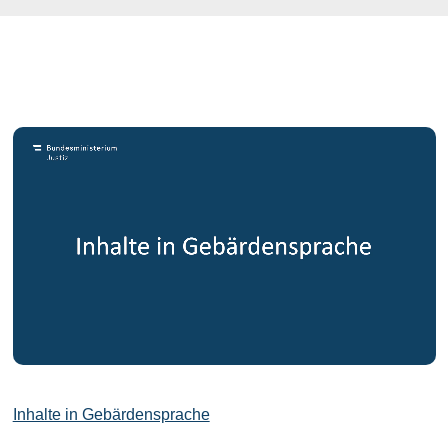
Inhalte in Gebärdensprache