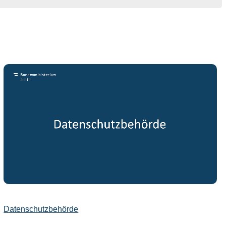
Datenschutzbehörde