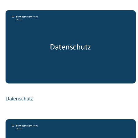
Datenschutz