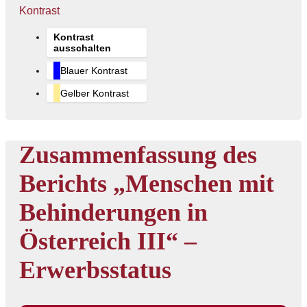
Kontrast
Kontrast
ausschalten
Blauer Kontrast
Gelber Kontrast
Zusammenfassung des
Berichts „Menschen mit
Behinderungen in
Österreich III“ –
Erwerbsstatus