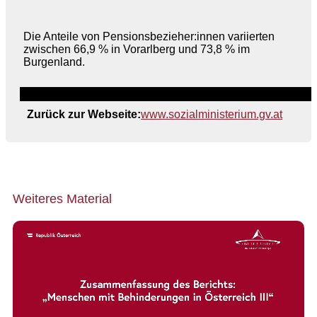
Die Anteile von Pensionsbezieher:innen variierten
zwischen 66,9 % in Vorarlberg und 73,8 % im
Burgenland.
Zurück zur Webseite:
www.sozialministerium.gv.at
Weiteres Material