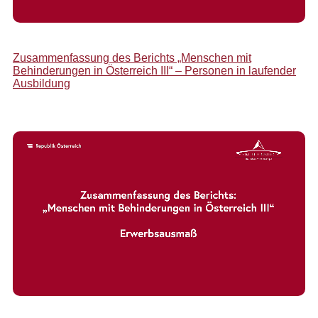
Zusammenfassung des Berichts „Menschen mit
Behinderungen in Österreich III“ – Personen in laufender
Ausbildung