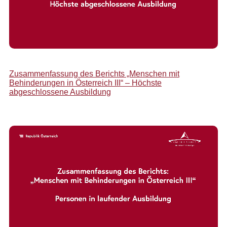
Zusammenfassung des Berichts „Menschen mit
Behinderungen in Österreich III“ – Höchste
abgeschlossene Ausbildung