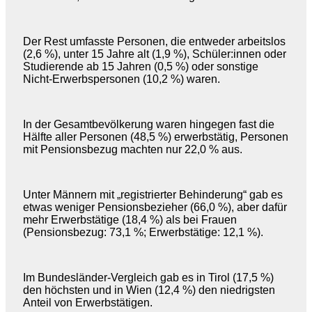
Der Rest umfasste Personen, die entweder arbeitslos
(2,6 %), unter 15 Jahre alt (1,9 %), Schüler:innen oder
Studierende ab 15 Jahren (0,5 %) oder sonstige
Nicht-Erwerbspersonen (10,2 %) waren.
In der Gesamtbevölkerung waren hingegen fast die
Hälfte aller Personen (48,5 %) erwerbstätig, Personen
mit Pensionsbezug machten nur 22,0 % aus.
Unter Männern mit „registrierter Behinderung“ gab es
etwas weniger Pensionsbezieher (66,0 %), aber dafür
mehr Erwerbstätige (18,4 %) als bei Frauen
(Pensionsbezug: 73,1 %; Erwerbstätige: 12,1 %).
Im Bundesländer-Vergleich gab es in Tirol (17,5 %)
den höchsten und in Wien (12,4 %) den niedrigsten
Anteil von Erwerbstätigen.