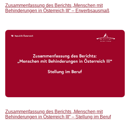
Zusammenfassung des Berichts „Menschen mit
Behinderungen in Österreich III“ – Erwerbsausmaß
Zusammenfassung des Berichts „Menschen mit
Behinderungen in Österreich III“ – Stellung im Beruf