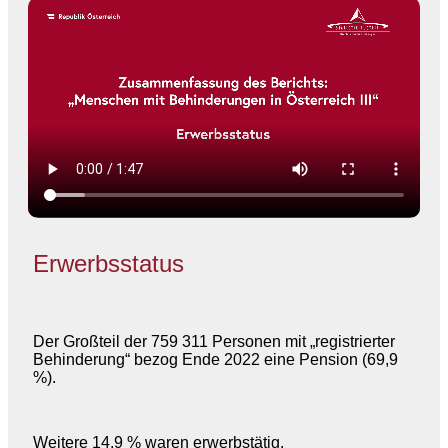
Erwerbsstatus
Der Großteil der 759 311 Personen mit „registrierter
Behinderung“ bezog Ende 2022 eine Pension (69,9
%).
Weitere 14,9 % waren erwerbstätig.