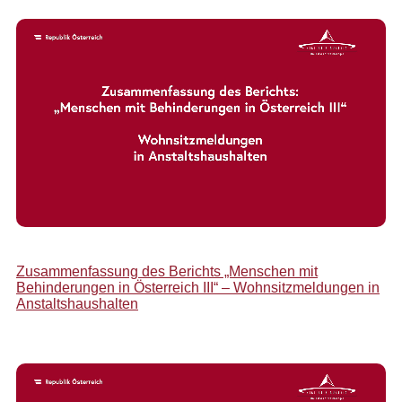
Zusammenfassung des Berichts „Menschen mit
Behinderungen in Österreich III“ – Wohnsitzmeldungen in
Anstaltshaushalten