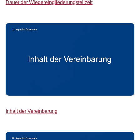
Dauer der Wiedereingliederungsteilzeit
Inhalt der Vereinbarung