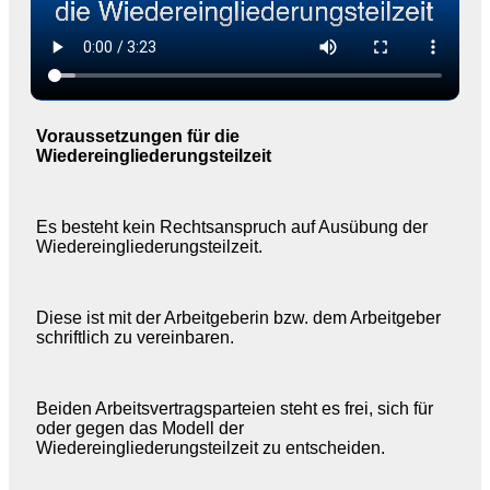
Voraussetzungen für die
Wiedereingliederungsteilzeit
Es besteht kein Rechtsanspruch auf Ausübung der
Wiedereingliederungsteilzeit.
Diese ist mit der Arbeitgeberin bzw. dem Arbeitgeber
schriftlich zu vereinbaren.
Beiden Arbeitsvertragsparteien steht es frei, sich für
oder gegen das Modell der
Wiedereingliederungsteilzeit zu entscheiden.