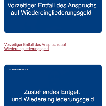
Vorzeitiger Entfall des Anspruchs auf
Wiedereingliederungsgeld