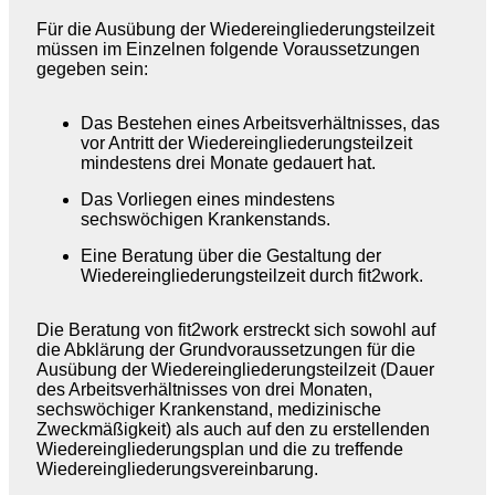
Für die Ausübung der Wiedereingliederungsteilzeit
müssen im Einzelnen folgende Voraussetzungen
gegeben sein:
Das Bestehen eines Arbeitsverhältnisses, das
vor Antritt der Wiedereingliederungsteilzeit
mindestens drei Monate gedauert hat.
Das Vorliegen eines mindestens
sechswöchigen Krankenstands.
Eine Beratung über die Gestaltung der
Wiedereingliederungsteilzeit durch fit2work.
Die Beratung von fit2work erstreckt sich sowohl auf
die Abklärung der Grundvoraussetzungen für die
Ausübung der Wiedereingliederungsteilzeit (Dauer
des Arbeitsverhältnisses von drei Monaten,
sechswöchiger Krankenstand, medizinische
Zweckmäßigkeit) als auch auf den zu erstellenden
Wiedereingliederungsplan und die zu treffende
Wiedereingliederungsvereinbarung.