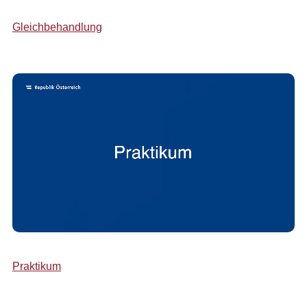
Gleichbehandlung
Praktikum