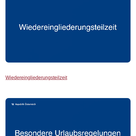
Wiedereingliederungsteilzeit