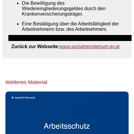
Die Bewilligung des
Wiedereingliederungsgeldes durch den
Krankenversicherungsträger.
Eine Bestätigung über die Arbeitsfähigkeit der
Arbeitnehmerin bzw. des Arbeitnehmers.
Zurück zur Webseite:
www.sozialministerium.gv.at
Weiteres Material