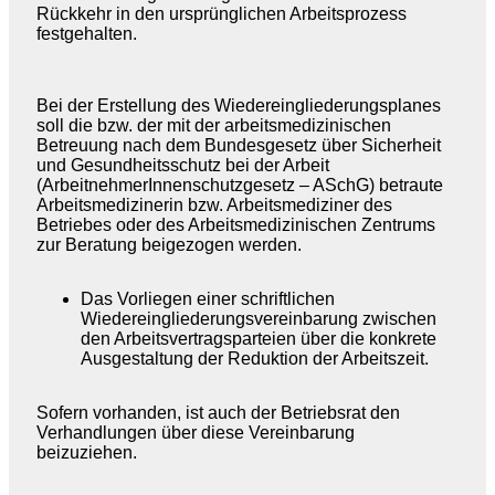
Rückkehr in den ursprünglichen Arbeitsprozess
festgehalten.
Bei der Erstellung des Wiedereingliederungsplanes
soll die bzw. der mit der arbeitsmedizinischen
Betreuung nach dem Bundesgesetz über Sicherheit
und Gesundheitsschutz bei der Arbeit
(ArbeitnehmerInnenschutzgesetz – ASchG) betraute
Arbeitsmedizinerin bzw. Arbeitsmediziner des
Betriebes oder des Arbeitsmedizinischen Zentrums
zur Beratung beigezogen werden.
Das Vorliegen einer schriftlichen
Wiedereingliederungsvereinbarung zwischen
den Arbeitsvertragsparteien über die konkrete
Ausgestaltung der Reduktion der Arbeitszeit.
Sofern vorhanden, ist auch der Betriebsrat den
Verhandlungen über diese Vereinbarung
beizuziehen.