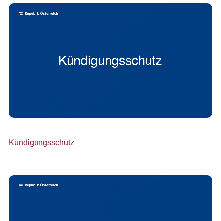
Kündigungsschutz