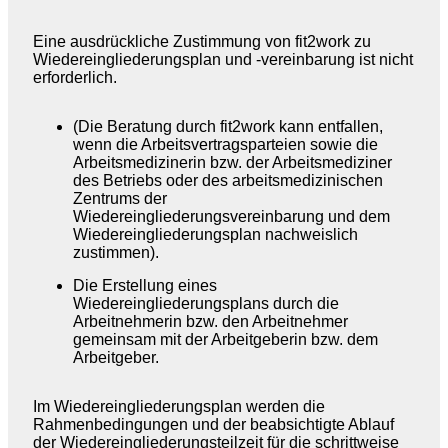
Eine ausdrückliche Zustimmung von fit2work zu
Wiedereingliederungsplan und -vereinbarung ist nicht
erforderlich.
(Die Beratung durch fit2work kann entfallen,
wenn die Arbeitsvertragsparteien sowie die
Arbeitsmedizinerin bzw. der Arbeitsmediziner
des Betriebs oder des arbeitsmedizinischen
Zentrums der
Wiedereingliederungsvereinbarung und dem
Wiedereingliederungsplan nachweislich
zustimmen).
Die Erstellung eines
Wiedereingliederungsplans durch die
Arbeitnehmerin bzw. den Arbeitnehmer
gemeinsam mit der Arbeitgeberin bzw. dem
Arbeitgeber.
Im Wiedereingliederungsplan werden die
Rahmenbedingungen und der beabsichtigte Ablauf
der Wiedereingliederungsteilzeit für die schrittweise