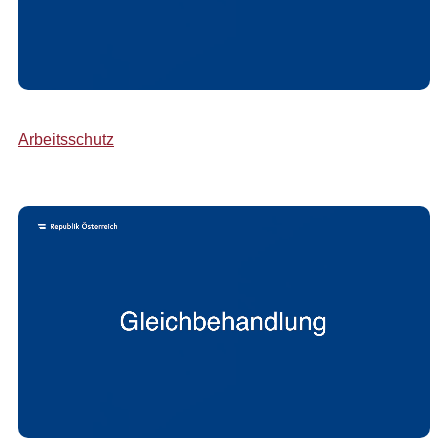
Arbeitsschutz