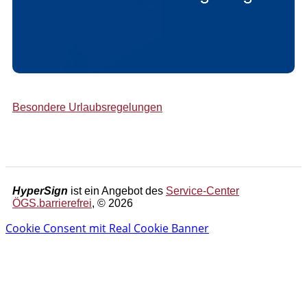
Besondere Urlaubsregelungen
HyperSign
ist ein Angebot des
Service-Center
ÖGS.barrierefrei
, © 2026
Cookie Consent mit Real Cookie Banner