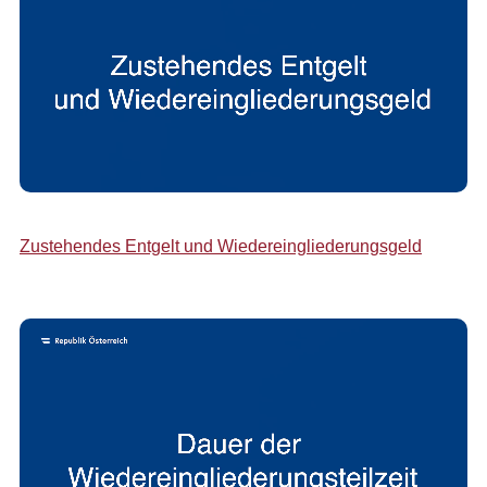
Zustehendes Entgelt und Wiedereingliederungsgeld