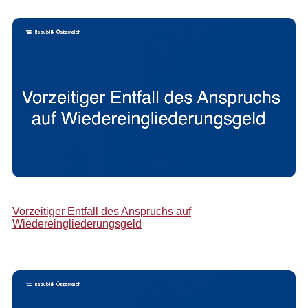
Vorzeitiger Entfall des Anspruchs auf
Wiedereingliederungsgeld