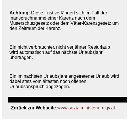
Achtung:
Diese Frist verlängert sich im Fall der
Inanspruchnahme einer Karenz nach dem
Mutterschutzgesetz oder dem Väter-Karenzgesetz um
den Zeitraum der Karenz.
Ein nicht verbrauchter, nicht verjährter Resturlaub
wird automatisch auf das nächste Urlaubsjahr
übertragen.
Ein im nächsten Urlaubsjahr angetretener Urlaub wird
dabei stets vom ältesten noch offenen
Urlaubsanspruch abgezogen.
Zurück zur Webseite:
www.sozialministerium.gv.at