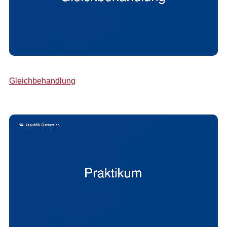
Gleichbehandlung