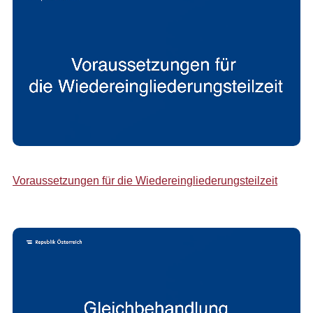
Voraussetzungen für die Wiedereingliederungsteilzeit