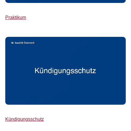
Praktikum
Kündigungsschutz