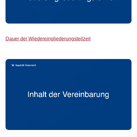
Dauer der Wiedereingliederungsteilzeit