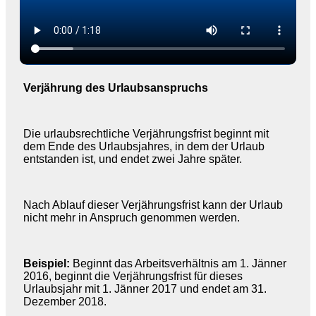
Verjährung des Urlaubsanspruchs
Die urlaubsrechtliche Verjährungsfrist beginnt mit
dem Ende des Urlaubsjahres, in dem der Urlaub
entstanden ist, und endet zwei Jahre später.
Nach Ablauf dieser Verjährungsfrist kann der Urlaub
nicht mehr in Anspruch genommen werden.
Beispiel:
Beginnt das Arbeitsverhältnis am 1. Jänner
2016, beginnt die Verjährungsfrist für dieses
Urlaubsjahr mit 1. Jänner 2017 und endet am 31.
Dezember 2018.