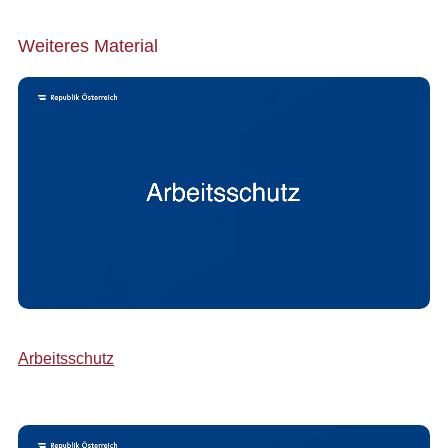
Weiteres Material
Arbeitsschutz