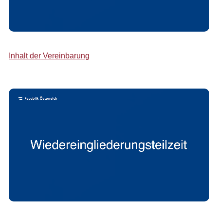
Inhalt der Vereinbarung