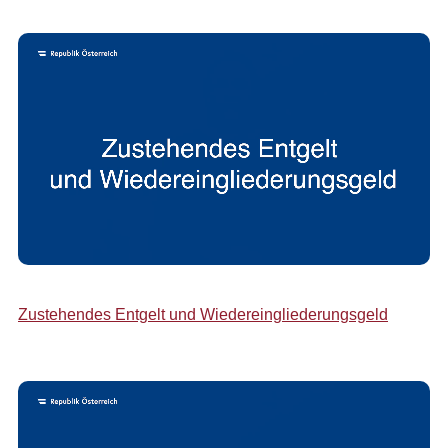
Zustehendes Entgelt und Wiedereingliederungsgeld