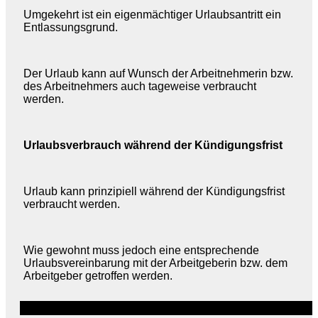
Umgekehrt ist ein eigenmächtiger Urlaubsantritt ein
Entlassungsgrund.
Der Urlaub kann auf Wunsch der Arbeitnehmerin bzw.
des Arbeitnehmers auch tageweise verbraucht
werden.
Urlaubsverbrauch während der Kündigungsfrist
Urlaub kann prinzipiell während der Kündigungsfrist
verbraucht werden.
Wie gewohnt muss jedoch eine entsprechende
Urlaubsvereinbarung mit der Arbeitgeberin bzw. dem
Arbeitgeber getroffen werden.