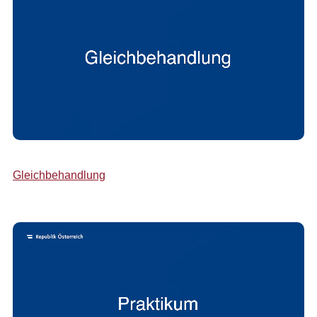
Gleichbehandlung