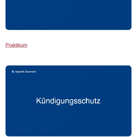
Praktikum