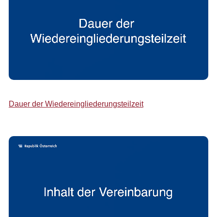
Dauer der Wiedereingliederungsteilzeit