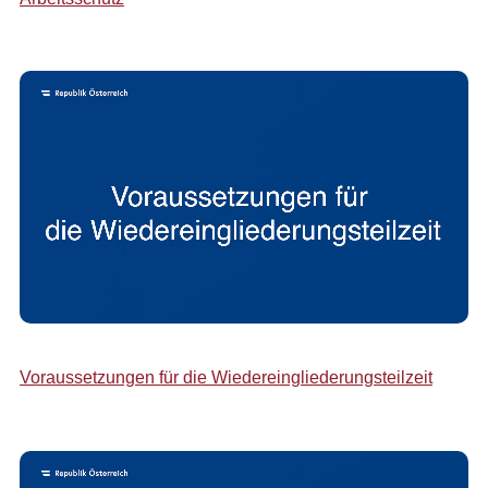
Voraussetzungen für die Wiedereingliederungsteilzeit