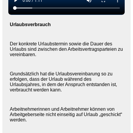
Urlaubsverbrauch
Der konkrete Urlaubstermin sowie die Dauer des
Urlaubs sind zwischen den Arbeitsvertragsparteien zu
vereinbaren.
Grundsätzlich hat die Urlaubsvereinbarung so zu
erfolgen, dass der Urlaub während des
Urlaubsjahres, in dem der Anspruch entstanden ist,
verbraucht werden kann.
Arbeitnehmerinnen und Arbeitnehmer können von
Arbeitgeberseite nicht einseitig auf Urlaub „geschickt“
werden.