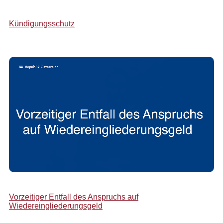
Kündigungsschutz
Vorzeitiger Entfall des Anspruchs auf
Wiedereingliederungsgeld