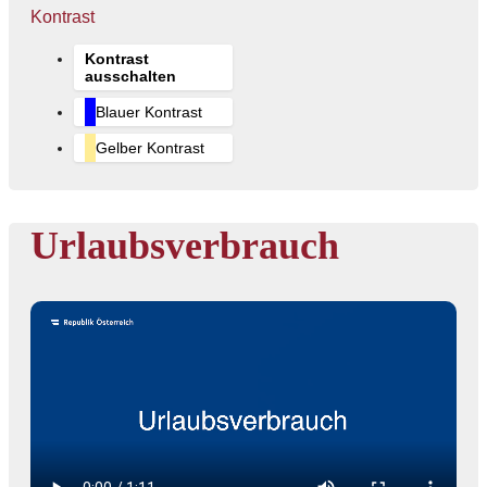
Kontrast
Kontrast
ausschalten
Blauer Kontrast
Gelber Kontrast
Urlaubsverbrauch