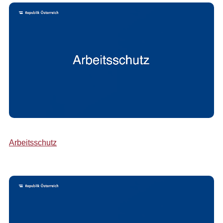
Arbeitsschutz