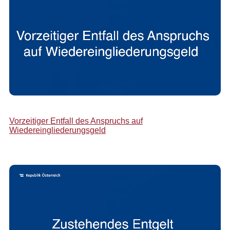
Vorzeitiger Entfall des Anspruchs auf
Wiedereingliederungsgeld