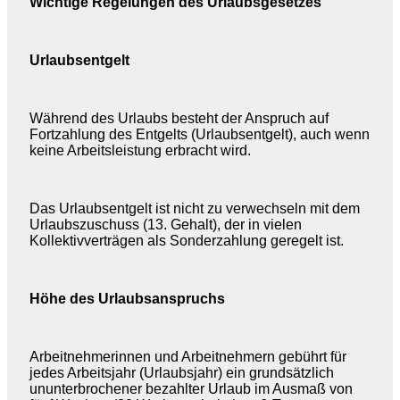
Wichtige Regelungen des Urlaubsgesetzes
Urlaubsentgelt
Während des Urlaubs besteht der Anspruch auf
Fortzahlung des Entgelts (Urlaubsentgelt), auch wenn
keine Arbeitsleistung erbracht wird.
Das Urlaubsentgelt ist nicht zu verwechseln mit dem
Urlaubszuschuss (13. Gehalt), der in vielen
Kollektivverträgen als Sonderzahlung geregelt ist.
Höhe des Urlaubsanspruchs
Arbeitnehmerinnen und Arbeitnehmern gebührt für
jedes Arbeitsjahr (Urlaubsjahr) ein grundsätzlich
ununterbrochener bezahlter Urlaub im Ausmaß von