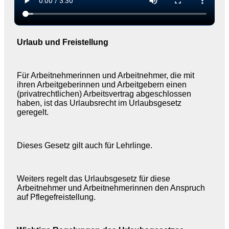
Urlaub und Freistellung
Für Arbeitnehmerinnen und Arbeitnehmer, die mit
ihren Arbeitgeberinnen und Arbeitgebern einen
(privatrechtlichen) Arbeitsvertrag abgeschlossen
haben, ist das Urlaubsrecht im Urlaubsgesetz
geregelt.
Dieses Gesetz gilt auch für Lehrlinge.
Weiters regelt das Urlaubsgesetz für diese
Arbeitnehmer und Arbeitnehmerinnen den Anspruch
auf Pflegefreistellung.