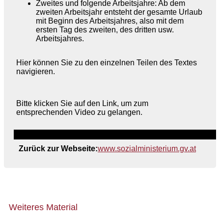
Zweites und folgende Arbeitsjahre: Ab dem
zweiten Arbeitsjahr entsteht der gesamte Urlaub
mit Beginn des Arbeitsjahres, also mit dem
ersten Tag des zweiten, des dritten usw.
Arbeitsjahres.
Hier können Sie zu den einzelnen Teilen des Textes
navigieren.
Bitte klicken Sie auf den Link, um zum
entsprechenden Video zu gelangen.
Zurück zur Webseite:
www.sozialministerium.gv.at
Weiteres Material