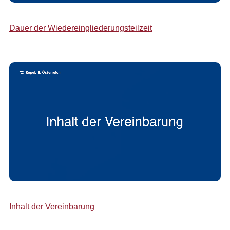
Dauer der Wiedereingliederungsteilzeit
Inhalt der Vereinbarung