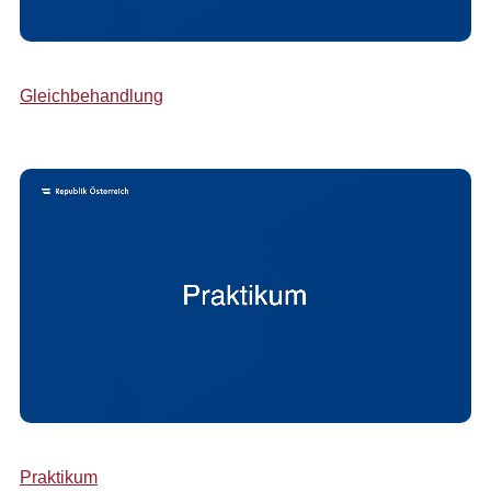
Gleichbehandlung
Praktikum