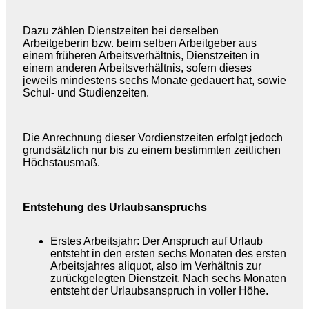
Dazu zählen Dienstzeiten bei derselben
Arbeitgeberin bzw. beim selben Arbeitgeber aus
einem früheren Arbeitsverhältnis, Dienstzeiten in
einem anderen Arbeitsverhältnis, sofern dieses
jeweils mindestens sechs Monate gedauert hat, sowie
Schul- und Studienzeiten.
Die Anrechnung dieser Vordienstzeiten erfolgt jedoch
grundsätzlich nur bis zu einem bestimmten zeitlichen
Höchstausmaß.
Entstehung des Urlaubsanspruchs
Erstes Arbeitsjahr: Der Anspruch auf Urlaub
entsteht in den ersten sechs Monaten des ersten
Arbeitsjahres aliquot, also im Verhältnis zur
zurückgelegten Dienstzeit. Nach sechs Monaten
entsteht der Urlaubsanspruch in voller Höhe.