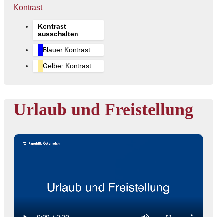
Kontrast
Kontrast
ausschalten
Blauer Kontrast
Gelber Kontrast
Urlaub und Freistellung