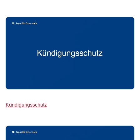
Kündigungsschutz