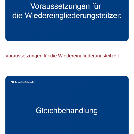
Voraussetzungen für die Wiedereingliederungsteilzeit