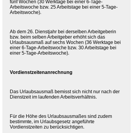
fünf Wochen (30 Werktage bei einer 6-Tage-
Arbeitswoche bzw. 25 Arbeitstage bei einer 5-Tage-
Arbeitswoche).
Ab dem 26. Dienstjahr bei derselben Arbeitgeberin
bzw. beim selben Arbeitgeber erhöht sich das
Urlaubsausmaß auf sechs Wochen (36 Werktage bei
einer 6-Tage-Arbeitswoche bzw. 30 Arbeitstage bei
einer 5-Tage-Arbeitswoche).
Vordienstzeitenanrechnung
Das Urlaubsausmaß bemisst sich nicht nur nach der
Dienstzeit im laufenden Arbeitsverhältnis.
Für die Höhe des Urlaubsausmaßes sind zudem
bestimmte, im Urlaubsgesetz angeführte
Vordienstzeiten zu berücksichtigen.