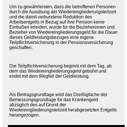
Um zu gewährleisten, dass die betroffenen Personen
durch die Ausübung der Wiedereingliederungsteilzeit
und die damit verbundene Reduktion des
Arbeitsentgelts in Bezug auf ihre Pension keine
Einbußen erleiden, wurde für die Bezieherinnen und
Bezieher von Wiedereingliederungsgeld für die Dauer
dieses Geldleistungsbezuges eine eigene
Teilpflichtversicherung in der Pensionsversicherung
geschaffen.
Die Teilpflichtversicherung beginnt mit dem Tag, ab
dem das Wiedereingliederungsgeld gebührt und
endet mit dem Wegfall der Geldleistung.
Als Beitragsgrundlage wird das Dreißigfache der
Bemessungsgrundlage für das Krankengeld
abzüglich des auf Grund der
Wiedereingliederungsteilzeit herabgesetzten Entgelts
herangezogen.