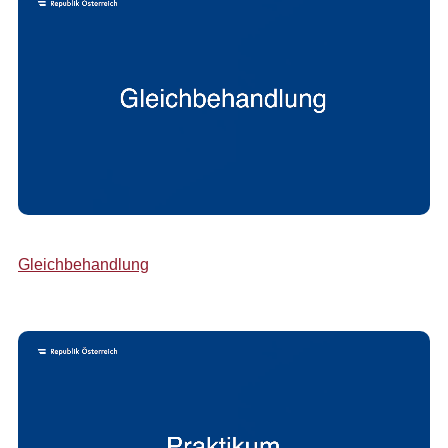
Gleichbehandlung