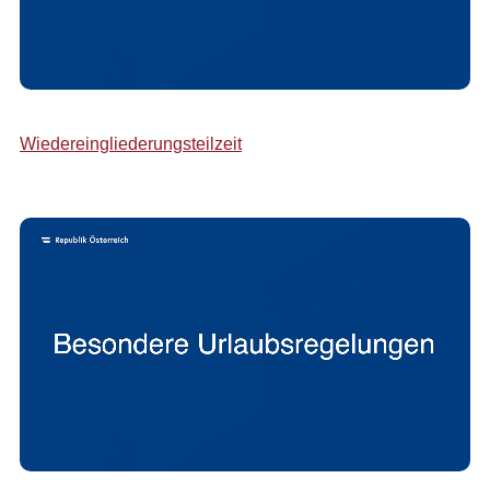
Wiedereingliederungsteilzeit