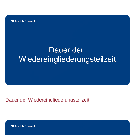
Dauer der Wiedereingliederungsteilzeit