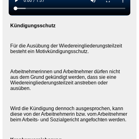
Kündigungsschutz
Für die Ausübung der Wiedereingliederungsteilzeit
besteht ein Motivkündigungsschutz.
Arbeitnehmerinnen und Arbeitnehmer dürfen nicht
aus dem Grund gekündigt werden, dass sie eine
Wiedereingliederungsteilzeit anstreben oder
ausüben.
Wird die Kündigung dennoch ausgesprochen, kann
diese von der Arbeitnehmerin bzw. vom Arbeitnehmer
beim Arbeits- und Sozialgericht angefochten werden.