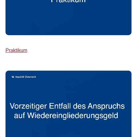
Praktikum