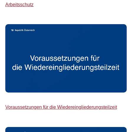
Arbeitsschutz
Voraussetzungen für die Wiedereingliederungsteilzeit