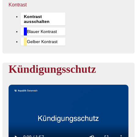
Kontrast
Kontrast
ausschalten
Blauer Kontrast
Gelber Kontrast
Kündigungsschutz