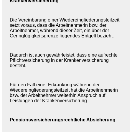
Krankenversicherung
Die Vereinbarung einer Wiedereingliederungsteilzeit
setzt voraus, dass die Arbeitnehmerin bzw. der
Arbeitnehmer, während dieser Zeit, ein über der
Geringfügigkeitsgrenze liegendes Entgelt bezieht.
Dadurch ist auch gewährleistet, dass eine aufrechte
Pflichtversicherung in der Krankenversicherung
besteht.
Für den Fall einer Erkrankung während der
Wiedereingliederungsteilzeit hat die Arbeitnehmerin
bzw. der Arbeitnehmer weiterhin Anspruch auf
Leistungen der Krankenversicherung.
Pensionsversicherungsrechtliche Absicherung