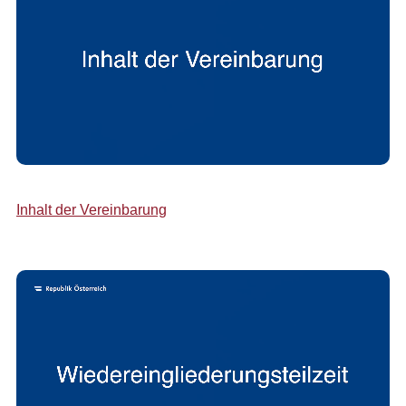
Inhalt der Vereinbarung